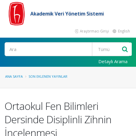
Akademik Veri Yönetim Sistemi
Araştırmacı Girişi
English
Ara
Detaylı Arama
ANA SAYFA
SON EKLENEN YAYINLAR
Ortaokul Fen Bilimleri
Dersinde Disiplinli Zihnin
İncelenmesi