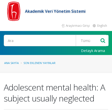
Akademik Veri Yönetim Sistemi
Araştırmacı Girişi
English
Ara
Detaylı Arama
ANA SAYFA
SON EKLENEN YAYINLAR
Adolescent mental health: A
subject usually neglected