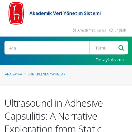
Akademik Veri Yönetim Sistemi
Araştırmacı Girişi
English
Ara
Detaylı Arama
ANA SAYFA
SON EKLENEN YAYINLAR
Ultrasound in Adhesive
Capsulitis: A Narrative
Exploration from Static