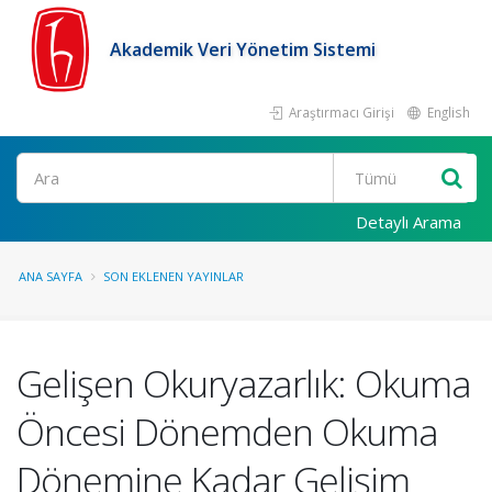
Akademik Veri Yönetim Sistemi
Araştırmacı Girişi
English
Ara
Detaylı Arama
ANA SAYFA
SON EKLENEN YAYINLAR
Gelişen Okuryazarlık: Okuma
Öncesi Dönemden Okuma
Dönemine Kadar Gelişim