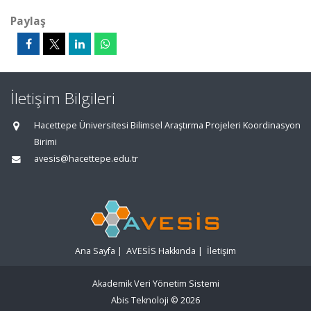
Paylaş
İletişim Bilgileri
Hacettepe Üniversitesi Bilimsel Araştırma Projeleri Koordinasyon
Birimi
avesis@hacettepe.edu.tr
Ana Sayfa
|
AVESİS Hakkında
|
İletişim
Akademik Veri Yönetim Sistemi
Abis Teknoloji
© 2026