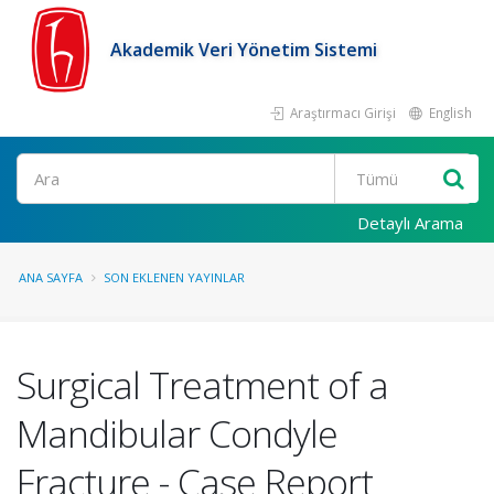
Akademik Veri Yönetim Sistemi
Araştırmacı Girişi
English
Ara
Detaylı Arama
ANA SAYFA
SON EKLENEN YAYINLAR
Surgical Treatment of a
Mandibular Condyle
Fracture - Case Report