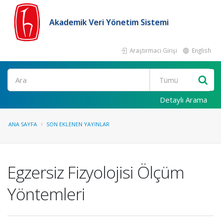
Akademik Veri Yönetim Sistemi
Araştırmacı Girişi
English
Ara
Detaylı Arama
ANA SAYFA
SON EKLENEN YAYINLAR
Egzersiz Fizyolojisi Ölçüm
Yöntemleri