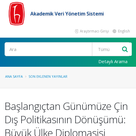
Akademik Veri Yönetim Sistemi
Araştırmacı Girişi
English
Ara
Detaylı Arama
ANA SAYFA
SON EKLENEN YAYINLAR
Başlangıçtan Günümüze Çin
Dış Politikasının Dönüşümü:
Büyük Ülke Diplomasisi