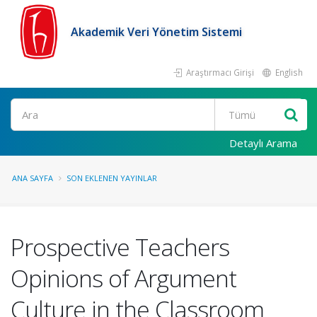
Akademik Veri Yönetim Sistemi
Araştırmacı Girişi
English
Ara
Detaylı Arama
ANA SAYFA
SON EKLENEN YAYINLAR
Prospective Teachers
Opinions of Argument
Culture in the Classroom