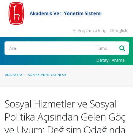
Akademik Veri Yönetim Sistemi
Araştırmacı Girişi
English
Ara
Detaylı Arama
ANA SAYFA
SON EKLENEN YAYINLAR
Sosyal Hizmetler ve Sosyal
Politika Açısından Gelen Göç
ve Uyum: Değişim Odağında