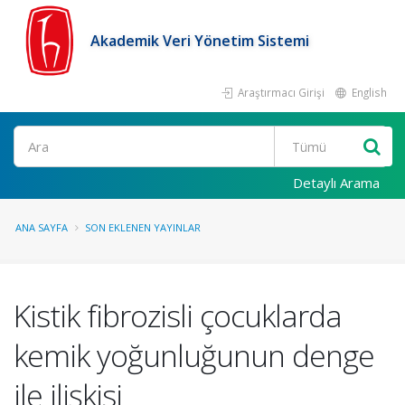
Akademik Veri Yönetim Sistemi
Araştırmacı Girişi
English
Ara
Detaylı Arama
ANA SAYFA
SON EKLENEN YAYINLAR
Kistik fibrozisli çocuklarda
kemik yoğunluğunun denge
ile ilişkisi