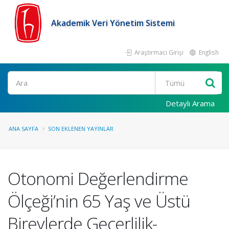
Akademik Veri Yönetim Sistemi
Araştırmacı Girişi
English
Ara
Detaylı Arama
ANA SAYFA
SON EKLENEN YAYINLAR
Otonomi Değerlendirme
Ölçeği’nin 65 Yaş ve Üstü
Bireylerde Geçerlilik-