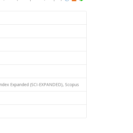
 Index Expanded (SCI-EXPANDED), Scopus