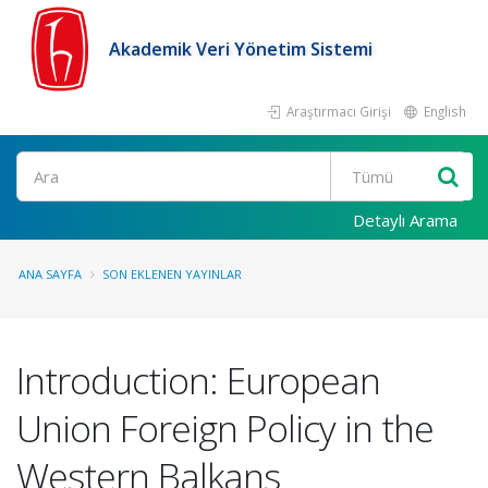
Akademik Veri Yönetim Sistemi
Araştırmacı Girişi
English
Ara
Detaylı Arama
ANA SAYFA
SON EKLENEN YAYINLAR
Introduction: European
Union Foreign Policy in the
Western Balkans