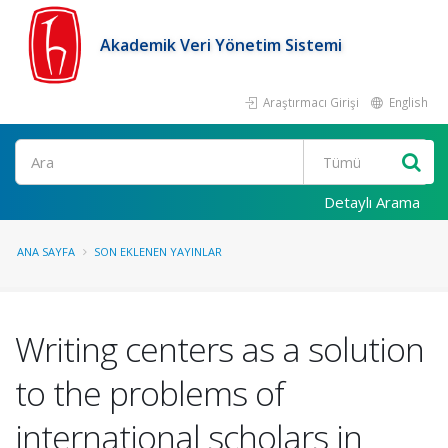
Akademik Veri Yönetim Sistemi
Araştırmacı Girişi
English
Ara
Detaylı Arama
ANA SAYFA
SON EKLENEN YAYINLAR
Writing centers as a solution
to the problems of
international scholars in