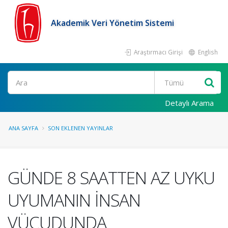
Akademik Veri Yönetim Sistemi
Araştırmacı Girişi
English
Ara
Detaylı Arama
ANA SAYFA
SON EKLENEN YAYINLAR
GÜNDE 8 SAATTEN AZ UYKU
UYUMANIN İNSAN
VÜCUDUNDA