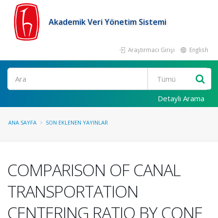
Akademik Veri Yönetim Sistemi
Araştırmacı Girişi
English
Ara
Detaylı Arama
ANA SAYFA
SON EKLENEN YAYINLAR
COMPARISON OF CANAL
TRANSPORTATION
CENTERING RATIO BY CONE