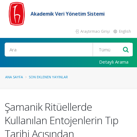
Akademik Veri Yönetim Sistemi
Araştırmacı Girişi
English
Ara
Detaylı Arama
ANA SAYFA
SON EKLENEN YAYINLAR
Şamanik Ritüellerde
Kullanılan Entojenlerin Tıp
Tarihi Açısından