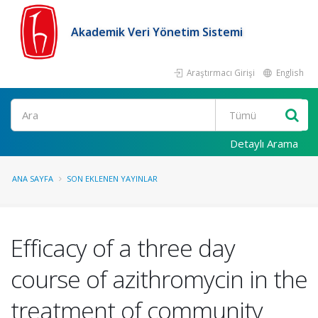
Akademik Veri Yönetim Sistemi
Araştırmacı Girişi
English
Ara
Detaylı Arama
ANA SAYFA
SON EKLENEN YAYINLAR
Efficacy of a three day
course of azithromycin in the
treatment of community