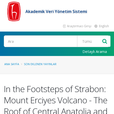
Akademik Veri Yönetim Sistemi
Araştırmacı Girişi
English
Ara
Detaylı Arama
ANA SAYFA
SON EKLENEN YAYINLAR
In the Footsteps of Strabon:
Mount Erciyes Volcano - The
Roof of Central Anatolia and