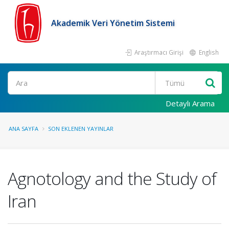
Akademik Veri Yönetim Sistemi
Araştırmacı Girişi
English
Ara
Detaylı Arama
ANA SAYFA
SON EKLENEN YAYINLAR
Agnotology and the Study of
Iran