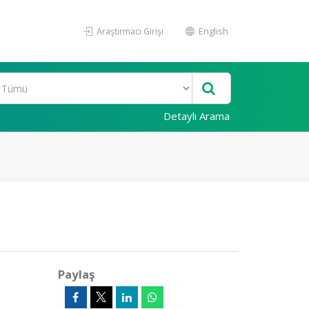
Araştırmacı Girişi
English
Detaylı Arama
Paylaş