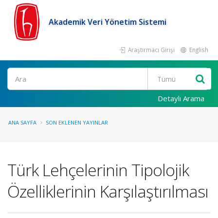
Akademik Veri Yönetim Sistemi
Araştırmacı Girişi
English
Ara
Detaylı Arama
ANA SAYFA
SON EKLENEN YAYINLAR
Türk Lehçelerinin Tipolojik
Özelliklerinin Karşılaştırılması