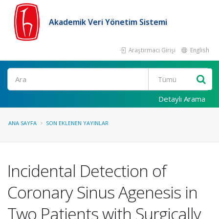
Akademik Veri Yönetim Sistemi
Araştırmacı Girişi
English
Ara
Detaylı Arama
ANA SAYFA
SON EKLENEN YAYINLAR
Incidental Detection of
Coronary Sinus Agenesis in
Two Patients with Surgically