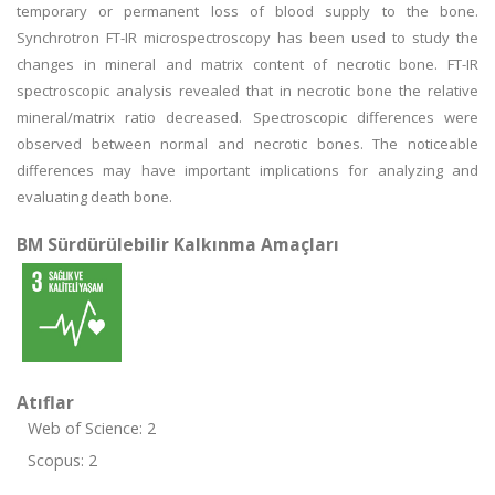
temporary or permanent loss of blood supply to the bone.
Synchrotron FT-IR microspectroscopy has been used to study the
changes in mineral and matrix content of necrotic bone. FT-IR
spectroscopic analysis revealed that in necrotic bone the relative
mineral/matrix ratio decreased. Spectroscopic differences were
observed between normal and necrotic bones. The noticeable
differences may have important implications for analyzing and
evaluating death bone.
BM Sürdürülebilir Kalkınma Amaçları
Atıflar
Web of Science: 2
Scopus: 2