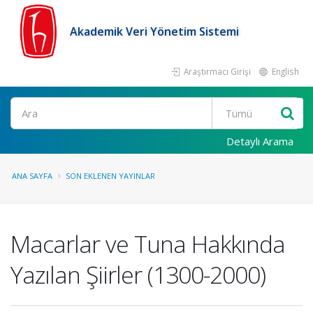
Akademik Veri Yönetim Sistemi
Araştırmacı Girişi
English
Ara
Detaylı Arama
ANA SAYFA
SON EKLENEN YAYINLAR
Macarlar ve Tuna Hakkında
Yazılan Şiirler (1300-2000)