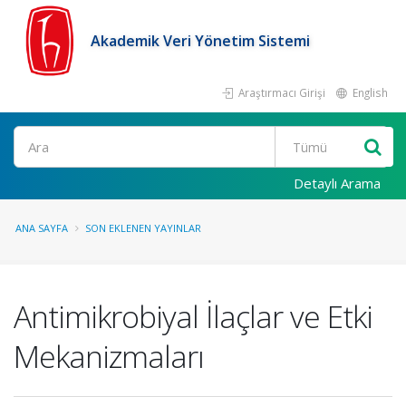
Akademik Veri Yönetim Sistemi
Araştırmacı Girişi
English
Ara
Detaylı Arama
ANA SAYFA
SON EKLENEN YAYINLAR
Antimikrobiyal İlaçlar ve Etki
Mekanizmaları