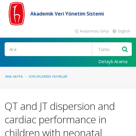
Akademik Veri Yönetim Sistemi
Araştırmacı Girişi
English
Ara
Detaylı Arama
ANA SAYFA
SON EKLENEN YAYINLAR
QT and JT dispersion and
cardiac performance in
children with neonatal