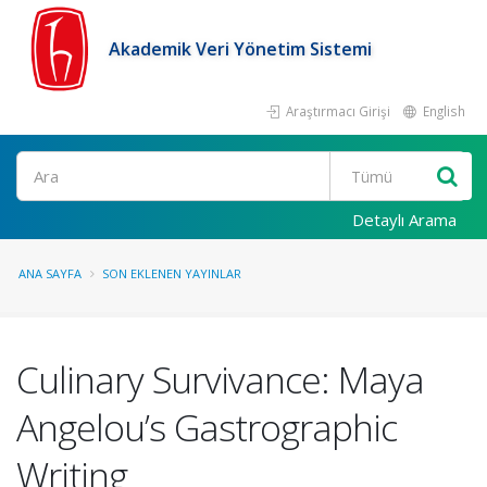
Akademik Veri Yönetim Sistemi
Araştırmacı Girişi
English
Ara
Detaylı Arama
ANA SAYFA
SON EKLENEN YAYINLAR
Culinary Survivance: Maya
Angelou’s Gastrographic
Writing