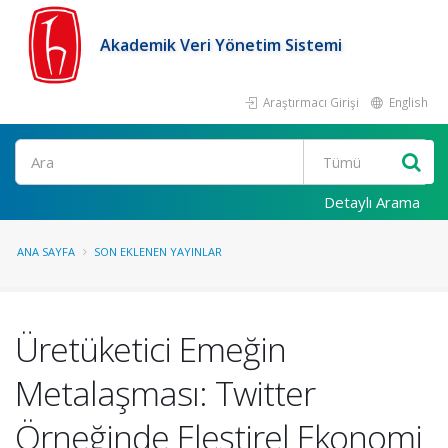
Akademik Veri Yönetim Sistemi
Araştırmacı Girişi
English
Ara
Detaylı Arama
ANA SAYFA
SON EKLENEN YAYINLAR
Üretüketici Emeğin
Metalaşması: Twitter
Örneğinde Eleştirel Ekonomi