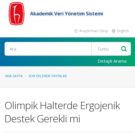
Akademik Veri Yönetim Sistemi
Araştırmacı Girişi
English
Ara
Detaylı Arama
ANA SAYFA
SON EKLENEN YAYINLAR
Olimpik Halterde Ergojenik
Destek Gerekli mi