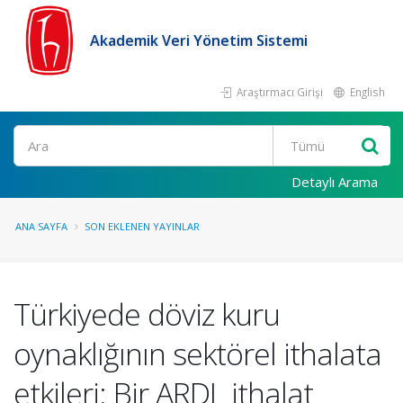
Akademik Veri Yönetim Sistemi
Araştırmacı Girişi
English
Ara
Detaylı Arama
ANA SAYFA
SON EKLENEN YAYINLAR
Türkiyede döviz kuru
oynaklığının sektörel ithalata
etkileri: Bir ARDL ithalat