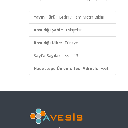
Yayın Türü:
Bildiri / Tam Metin Bildiri
Basıldığı Şehir:
Eskişehir
Basıldığı Ülke:
Türkiye
Sayfa Sayıları:
ss.1-15
Hacettepe Üniversitesi Adresli:
Evet