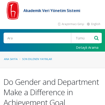
Akademik Veri Yönetim Sistemi
Araştırmacı Girişi
English
Ara
Detaylı Arama
ANA SAYFA
SON EKLENEN YAYINLAR
Do Gender and Department
Make a Difference in
Achievement Goal