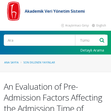
Akademik Veri Yönetim Sistemi
Araştırmacı Girişi
English
Ara
Detaylı Arama
ANA SAYFA
SON EKLENEN YAYINLAR
An Evaluation of Pre-
Admission Factors Affecting
the Admission Time of