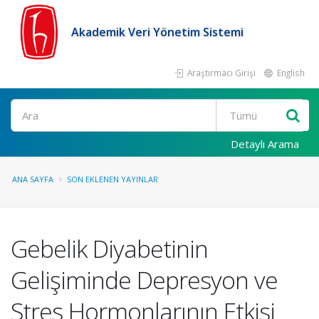
Akademik Veri Yönetim Sistemi
Araştırmacı Girişi
English
Ara
Detaylı Arama
ANA SAYFA
SON EKLENEN YAYINLAR
Gebelik Diyabetinin
Gelişiminde Depresyon ve
Stres Hormonlarının Etkisi