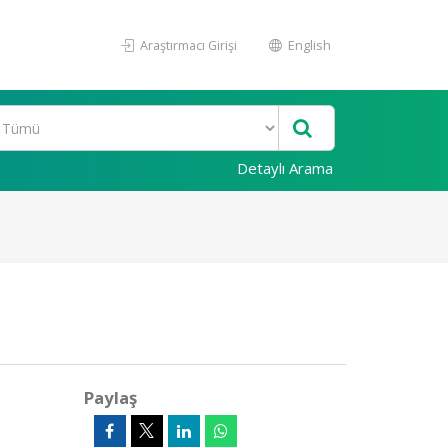
Araştırmacı Girişi
English
Detaylı Arama
Paylaş