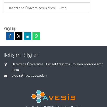
Hacettepe Üniversitesi Adresli:
Evet
Paylaş
İletişim Bilgileri
Hacettepe Üniversitesi Bilimsel Araştırma Projeleri Koordinasyon
Birimi
avesis@hacettepe.edu.tr