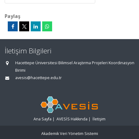
Paylaş
İletişim Bilgileri
Hacettepe Üniversitesi Bilimsel Araştırma Projeleri Koordinasyon
Birimi
avesis@hacettepe.edu.tr
Ana Sayfa
|
AVESİS Hakkında
|
İletişim
Akademik Veri Yönetim Sistemi