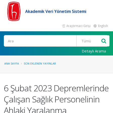
Akademik Veri Yönetim Sistemi
Araştırmacı Girişi
English
Ara
Detaylı Arama
ANA SAYFA
SON EKLENEN YAYINLAR
6 Şubat 2023 Depremlerinde
Çalışan Sağlık Personelinin
Ahlaki Yaralanma