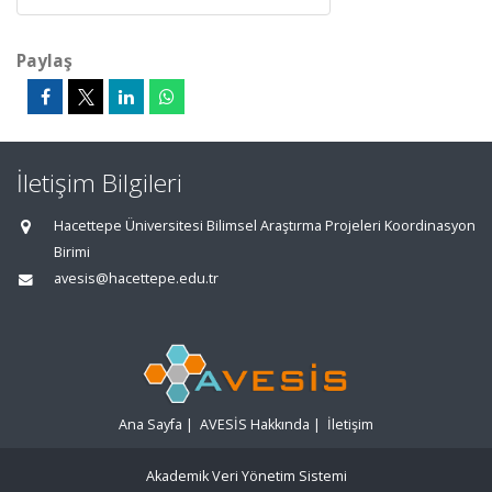
Paylaş
İletişim Bilgileri
Hacettepe Üniversitesi Bilimsel Araştırma Projeleri Koordinasyon
Birimi
avesis@hacettepe.edu.tr
Ana Sayfa
|
AVESİS Hakkında
|
İletişim
Akademik Veri Yönetim Sistemi