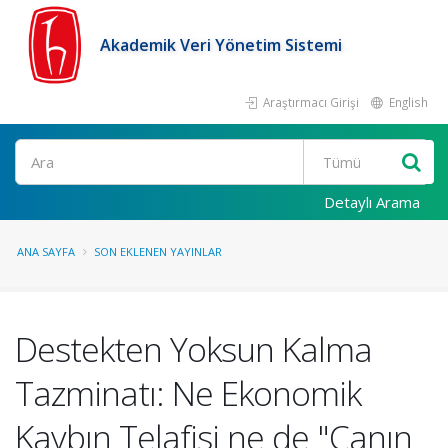
Akademik Veri Yönetim Sistemi
Araştırmacı Girişi
English
Ara
Detaylı Arama
ANA SAYFA
SON EKLENEN YAYINLAR
Destekten Yoksun Kalma
Tazminatı: Ne Ekonomik
Kaybın Telafisi ne de "Canın