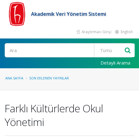
Akademik Veri Yönetim Sistemi
Araştırmacı Girişi
English
Ara
Detaylı Arama
ANA SAYFA
SON EKLENEN YAYINLAR
Farklı Kültürlerde Okul
Yönetimi