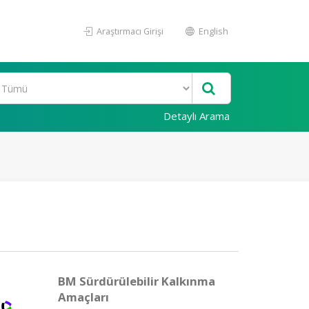
Araştırmacı Girişi
English
Detaylı Arama
BM Sürdürülebilir Kalkınma
Amaçları