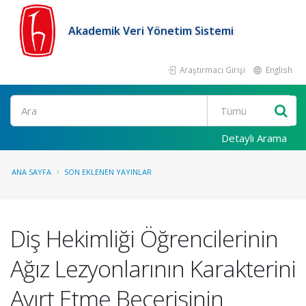
Akademik Veri Yönetim Sistemi
Araştırmacı Girişi
English
Ara
Detaylı Arama
ANA SAYFA
SON EKLENEN YAYINLAR
Diş Hekimliği Öğrencilerinin
Ağız Lezyonlarının Karakterini
Ayırt Etme Becerisinin