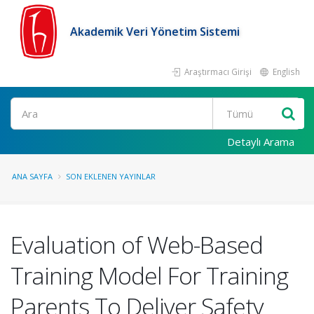
Akademik Veri Yönetim Sistemi
Araştırmacı Girişi
English
Ara
Detaylı Arama
ANA SAYFA
SON EKLENEN YAYINLAR
Evaluation of Web-Based
Training Model For Training
Parents To Deliver Safety