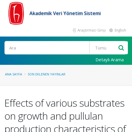
Akademik Veri Yönetim Sistemi
Araştırmacı Girişi
English
Ara
Detaylı Arama
ANA SAYFA
SON EKLENEN YAYINLAR
Effects of various substrates
on growth and pullulan
production characteristics of