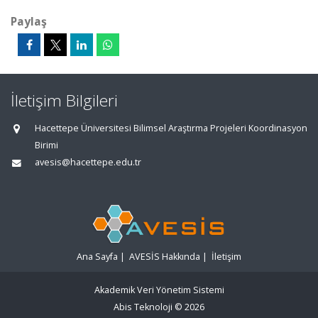
Paylaş
İletişim Bilgileri
Hacettepe Üniversitesi Bilimsel Araştırma Projeleri Koordinasyon
Birimi
avesis@hacettepe.edu.tr
Ana Sayfa
|
AVESİS Hakkında
|
İletişim
Akademik Veri Yönetim Sistemi
Abis Teknoloji
© 2026