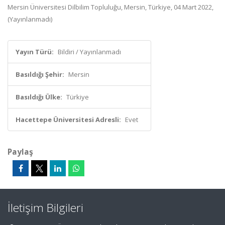
Mersin Üniversitesi Dilbilim Topluluğu, Mersin, Türkiye, 04 Mart 2022,
(Yayınlanmadı)
Yayın Türü:
Bildiri / Yayınlanmadı
Basıldığı Şehir:
Mersin
Basıldığı Ülke:
Türkiye
Hacettepe Üniversitesi Adresli:
Evet
Paylaş
İletişim Bilgileri