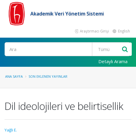
Akademik Veri Yönetim Sistemi
Araştırmacı Girişi
English
Ara
Detaylı Arama
ANA SAYFA
SON EKLENEN YAYINLAR
Dil ideolojileri ve belirtisellik
Yağli E.