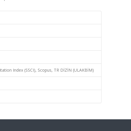
Citation Index (SSCI), Scopus, TR DİZİN (ULAKBİM)