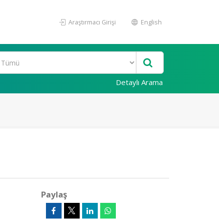
Araştırmacı Girişi
English
Detaylı Arama
Paylaş