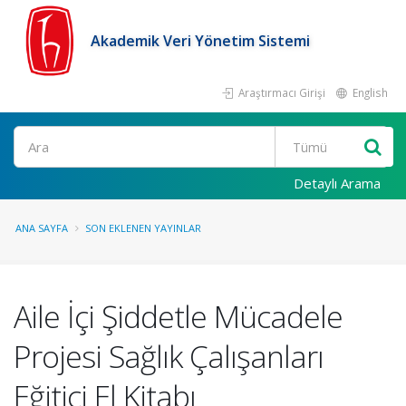
Akademik Veri Yönetim Sistemi
Araştırmacı Girişi
English
Ara
Detaylı Arama
ANA SAYFA
SON EKLENEN YAYINLAR
Aile İçi Şiddetle Mücadele
Projesi Sağlık Çalışanları
Eğitici El Kitabı